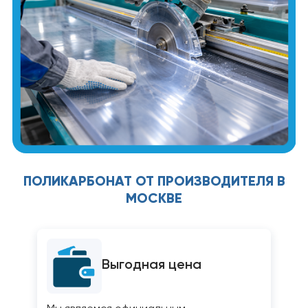
ПОЛИКАРБОНАТ ОТ ПРОИЗВОДИТЕЛЯ В
МОСКВЕ
Выгодная цена