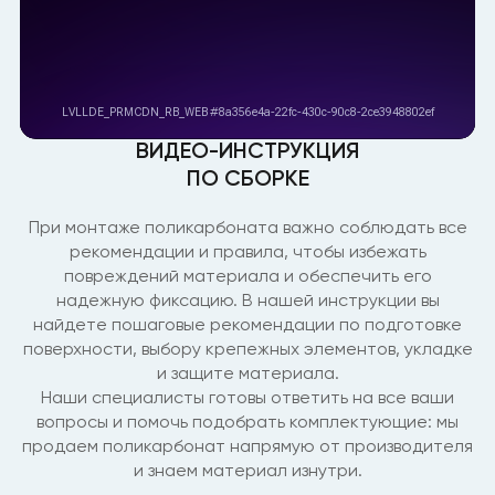
ВИДЕО-ИНСТРУКЦИЯ
ПО СБОРКЕ
При монтаже поликарбоната важно соблюдать все
рекомендации и правила, чтобы избежать
повреждений материала и обеспечить его
надежную фиксацию. В нашей инструкции вы
найдете пошаговые рекомендации по подготовке
поверхности, выбору крепежных элементов, укладке
и защите материала.
Наши специалисты готовы ответить на все ваши
вопросы и помочь подобрать комплектующие: мы
продаем поликарбонат напрямую от производителя
и знаем материал изнутри.