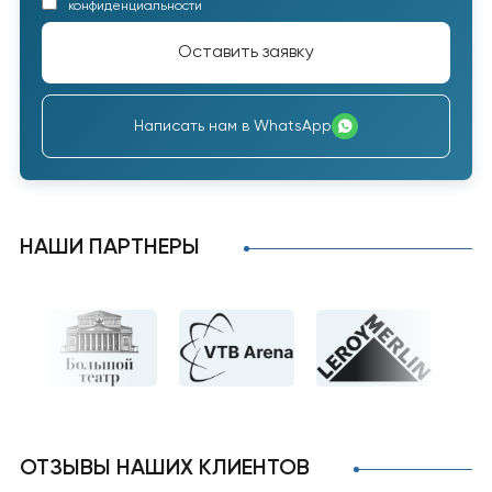
конфиденциальности
Оставить заявку
Написать нам в WhatsApp
НАШИ ПАРТНЕРЫ
ОТЗЫВЫ НАШИХ КЛИЕНТОВ