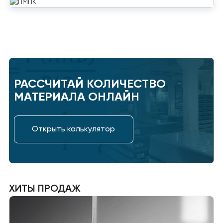
РАССЧИТАЙ КОЛИЧЕСТВО
МАТЕРИАЛА ОНЛАЙН
Открыть калькулятор
ХИТЫ ПРОДАЖ