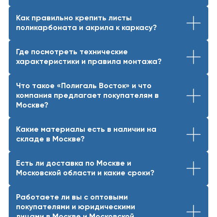
Как правильно крепить листы
поликарбоната и акрила к каркасу?
Где посмотреть технические
характеристики и правила монтажа?
Что такое «Полигаль Восток» и что
компания предлагает покупателям в
Москве?
Какие материалы есть в наличии на
складе в Москве?
Есть ли доставка по Москве и
Московской области и какие сроки?
Работаете ли вы с оптовыми
покупателями и юридическими
лицами в Москве и Московской