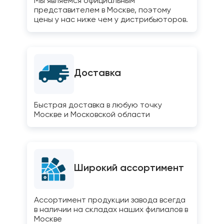
Мы являемся официальным
представителем в Москве, поэтому
цены у нас ниже чем у дистрибьюторов.
Доставка
Быстрая доставка в любую точку
Москве и Московской области
Широкий ассортимент
Ассортимент продукции завода всегда
в наличии на складах наших филиалов в
Москве