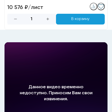
10 576 ₽/лист
В корзину