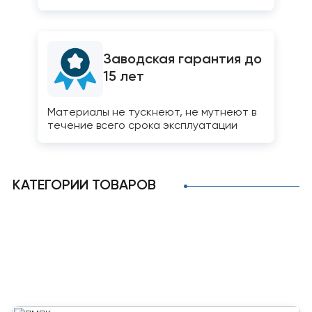
Заводская гарантия до
15 лет
Материалы не тускнеют, не мутнеют в
течение всего срока эксплуатации
КАТЕГОРИИ ТОВАРОВ
Поликарбонат
Оргстекло
Полистирол
Комплектующие
ПМПК