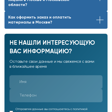
области?
Как оформить заказ и оплатить
материалы в Москве?
НЕ НАШЛИ ИНТЕРЕСУЮЩУЮ
ВАС ИНФОРМАЦИЮ?
Оставьте свои данные и мы свяжемся с вами
в ближайшее время
Отправляя данные вы соглашаетесь с политикой