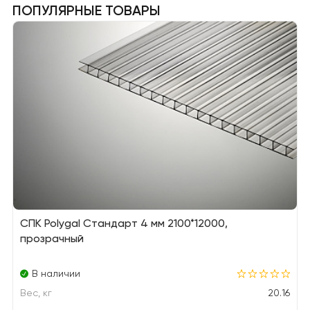
ПОПУЛЯРНЫЕ ТОВАРЫ
СПК Polygal Стандарт 4 мм 2100*12000,
прозрачный
В наличии
Вес, кг
20.16