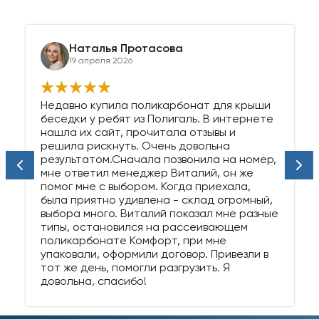
Наталья Протасова
19 апреля 2026
Недавно купила поликарбонат для крыши
беседки у ребят из Полигаль. В интернете
нашла их сайт, прочитала отзывы и
решила рискнуть. Очень довольна
результатом.Сначала позвонила на номер,
мне ответил менеджер Виталий, он же
помог мне с выбором. Когда приехала,
была приятно удивлена - склад огромный,
выбора много. Виталий показал мне разные
типы, остановился на рассеивающем
поликарбонате Комфорт, при мне
упаковали, оформили договор. Привезли в
тот же день, помогли разгрузить. Я
довольна, спасибо!