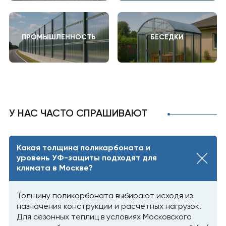
ПРОМЫШЛЕННОСТЬ
БЕСЕДКИ
У НАС ЧАСТО СПРАШИВАЮТ
Какая толщина поликарбоната и
уровень УФ-защиты подходят для
климата в Москве?
Толщину поликарбоната выбирают исходя из
назначения конструкции и расчётных нагрузок.
Для сезонных теплиц в условиях Московского