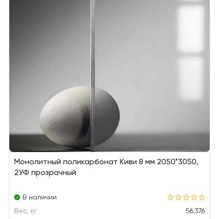
Монолитный поликарбонат Киви 8 мм 2050*3050,
2УФ прозрачный
В наличии
Вес, кг
56.376