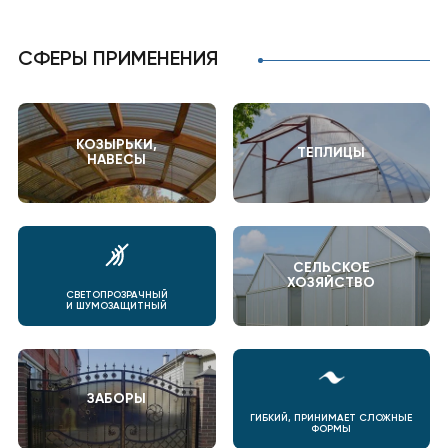
СФЕРЫ ПРИМЕНЕНИЯ
КОЗЫРЬКИ,
ТЕПЛИЦЫ
НАВЕСЫ
СЕЛЬСКОЕ
ХОЗЯЙСТВО
СВЕТОПРОЗРАЧНЫЙ
И ШУМОЗАЩИТНЫЙ
ЗАБОРЫ
ГИБКИЙ, ПРИНИМАЕТ СЛОЖНЫЕ
ФОРМЫ