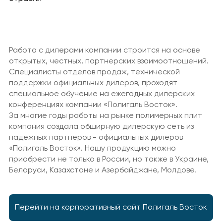
Работа с дилерами компании строится на основе
открытых, честных, партнерских взаимоотношений.
Специалисты отделов продаж, технической
поддержки официальных дилеров, проходят
специальное обучение на ежегодных дилерских
конференциях компании «Полигаль Восток».
За многие годы работы на рынке полимерных плит
компания создала обширную дилерскую сеть из
надежных партнеров - официальных дилеров
«Полигаль Восток». Нашу продукцию можно
приобрести не только в России, но также в Украине,
Беларуси, Казахстане и Азербайджане, Молдове.
Перейти на корпоративный сайт Полигаль Восток